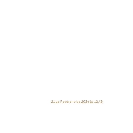
21 de Fevereiro de 2024 às 12:49